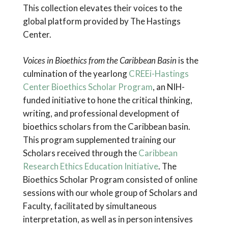
This collection elevates their voices to the
global platform provided by The Hastings
Center.
Voices in Bioethics from the Caribbean Basin
is the
culmination of the yearlong
CREEi-Hastings
Center Bioethics Scholar Program
, an NIH-
funded initiative to hone the critical thinking,
writing, and professional development of
bioethics scholars from the Caribbean basin.
This program supplemented training our
Scholars received through the
Caribbean
Research Ethics Education Initiative
. The
Bioethics Scholar Program consisted of online
sessions with our whole group of Scholars and
Faculty, facilitated by simultaneous
interpretation, as well as in person intensives