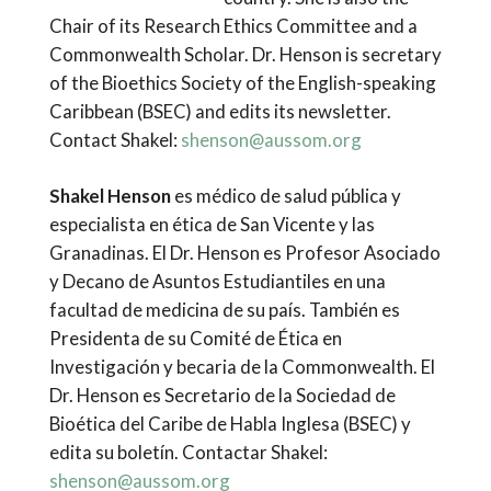
Chair of its Research Ethics Committee and a
Commonwealth Scholar. Dr. Henson is secretary
of the Bioethics Society of the English-speaking
Caribbean (BSEC) and edits its newsletter.
Contact Shakel:
shenson@aussom.org
Shakel Henson
es médico de salud pública y
especialista en ética de San Vicente y las
Granadinas. El Dr. Henson es Profesor Asociado
y Decano de Asuntos Estudiantiles en una
facultad de medicina de su país. También es
Presidenta de su Comité de Ética en
Investigación y becaria de la Commonwealth. El
Dr. Henson es Secretario de la Sociedad de
Bioética del Caribe de Habla Inglesa (BSEC) y
edita su boletín. Contactar Shakel:
shenson@aussom.org