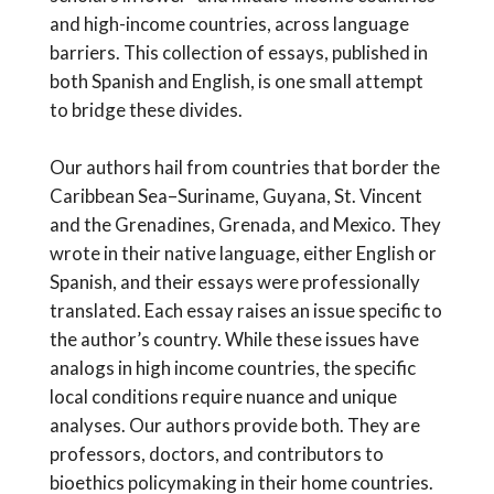
and high-income countries, across language
barriers. This collection of essays, published in
both Spanish and English, is one small attempt
to bridge these divides.
Our authors hail from countries that border the
Caribbean Sea–Suriname, Guyana, St. Vincent
and the Grenadines, Grenada, and Mexico. They
wrote in their native language, either English or
Spanish, and their essays were professionally
translated. Each essay raises an issue specific to
the author’s country. While these issues have
analogs in high income countries, the specific
local conditions require nuance and unique
analyses. Our authors provide both. They are
professors, doctors, and contributors to
bioethics policymaking in their home countries.