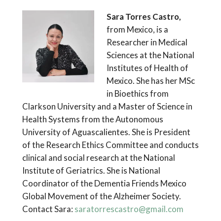
Sara Torres Castro,
from Mexico, is a
Researcher in Medical
Sciences at the National
Institutes of Health of
Mexico. She has her MSc
in Bioethics from
Clarkson University and a Master of Science in
Health Systems from the Autonomous
University of Aguascalientes. She is President
of the Research Ethics Committee and conducts
clinical and social research at the National
Institute of Geriatrics. She is National
Coordinator of the Dementia Friends Mexico
Global Movement of the Alzheimer Society.
Contact Sara:
saratorrescastro@gmail.com