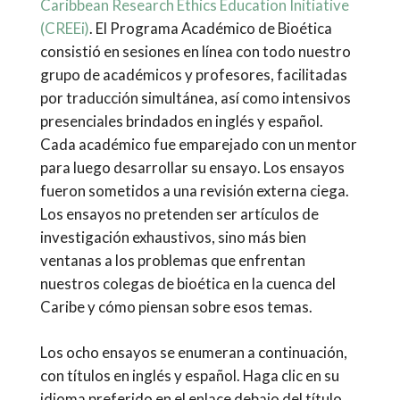
Caribbean Research Ethics Education Initiative
(CREEi)
. El Programa Académico de Bioética
consistió en sesiones en línea con todo nuestro
grupo de académicos y profesores, facilitadas
por traducción simultánea, así como intensivos
presenciales brindados en inglés y español.
Cada académico fue emparejado con un mentor
para luego desarrollar su ensayo. Los ensayos
fueron sometidos a una revisión externa ciega.
Los ensayos no pretenden ser artículos de
investigación exhaustivos, sino más bien
ventanas a los problemas que enfrentan
nuestros colegas de bioética en la cuenca del
Caribe y cómo piensan sobre esos temas.
Los ocho ensayos se enumeran a continuación,
con títulos en inglés y español. Haga clic en su
idioma preferido en el enlace debajo del título