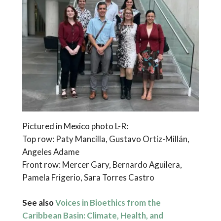
Pictured in Mexico photo L-R:
Top row: Paty Mancilla, Gustavo Ortiz-Millán,
Angeles Adame
Front row: Mercer Gary, Bernardo Aguilera,
Pamela Frigerio, Sara Torres Castro
See also
Voices in Bioethics from the
Caribbean Basin: Climate, Health, and