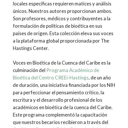
locales específicas requieren matices y análisis
únicos. Nuestros autores proporcionan ambos.
Son profesores, médicos y contribuyentes a la
formulación de políticas de bioética en sus
países de origen. Esta colección eleva sus voces
a la plataforma global proporcionada por The
Hastings Center.
Voces en Bioética de la Cuenca del Caribe es la
culminación del
Programa Académico de
Bioética del Centro CREEi-Hastings
, de un año
de duración, una iniciativa financiada por los NIH
para perfeccionar el pensamiento crítico, la
escritura y el desarrollo profesional de los
académicos en bioética de la cuenca del Caribe.
Este programa complementó la capacitación
que nuestros becarios recibieron a través del