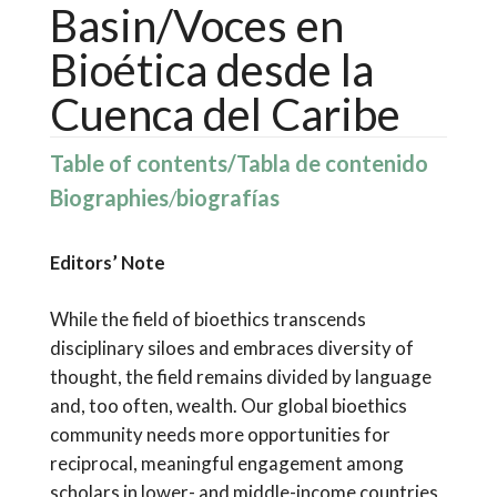
Basin/Voces en
Bioética desde la
Cuenca del Caribe
Table of contents/Tabla de contenido
Biographies
/
biografías
Editors’ Note
While the field of bioethics transcends
disciplinary siloes and embraces diversity of
thought, the field remains divided by language
and, too often, wealth. Our global bioethics
community needs more opportunities for
reciprocal, meaningful engagement among
scholars in lower- and middle-income countries