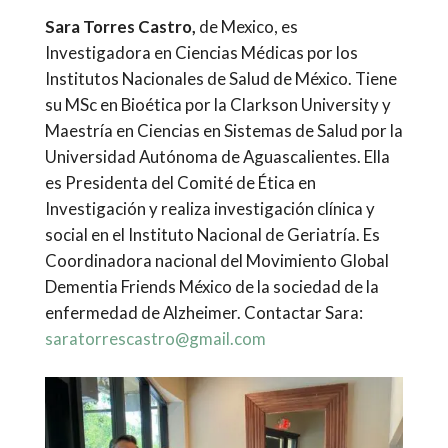
Sara Torres Castro,
de Mexico, es
Investigadora en Ciencias Médicas por los
Institutos Nacionales de Salud de México. Tiene
su MSc en Bioética por la Clarkson University y
Maestría en Ciencias en Sistemas de Salud por la
Universidad Autónoma de Aguascalientes. Ella
es Presidenta del Comité de Ética en
Investigación y realiza investigación clínica y
social en el Instituto Nacional de Geriatría. Es
Coordinadora nacional del Movimiento Global
Dementia Friends México de la sociedad de la
enfermedad de Alzheimer. Contactar Sara:
saratorrescastro@gmail.com