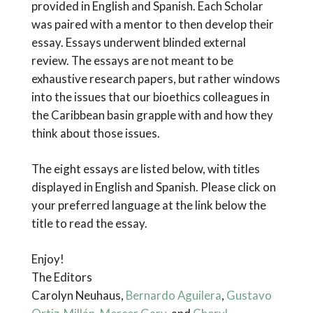
provided in English and Spanish. Each Scholar
was paired with a mentor to then develop their
essay. Essays underwent blinded external
review. The essays are not meant to be
exhaustive research papers, but rather windows
into the issues that our bioethics colleagues in
the Caribbean basin grapple with and how they
think about those issues.
The eight essays are listed below, with titles
displayed in English and Spanish. Please click on
your preferred language at the link below the
title to read the essay.
Enjoy!
The Editors
Carolyn Neuhaus,
Bernardo Aguilera
,
Gustavo