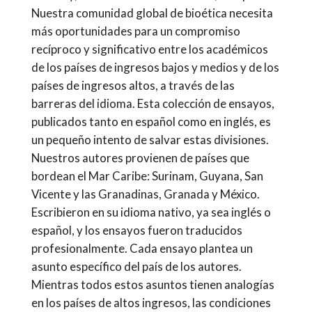
Nuestra comunidad global de bioética necesita
más oportunidades para un compromiso
recíproco y significativo entre los académicos
de los países de ingresos bajos y medios y de los
países de ingresos altos, a través de las
barreras del idioma. Esta colección de ensayos,
publicados tanto en español como en inglés, es
un pequeño intento de salvar estas divisiones.
Nuestros autores provienen de países que
bordean el Mar Caribe: Surinam, Guyana, San
Vicente y las Granadinas, Granada y México.
Escribieron en su idioma nativo, ya sea inglés o
español, y los ensayos fueron traducidos
profesionalmente. Cada ensayo plantea un
asunto específico del país de los autores.
Mientras todos estos asuntos tienen analogías
en los países de altos ingresos, las condiciones