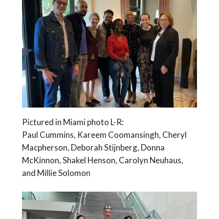
Pictured in Miami photo L-R:
Paul Cummins, Kareem Coomansingh, Cheryl
Macpherson, Deborah Stijnberg, Donna
McKinnon, Shakel Henson, Carolyn Neuhaus,
and Millie Solomon