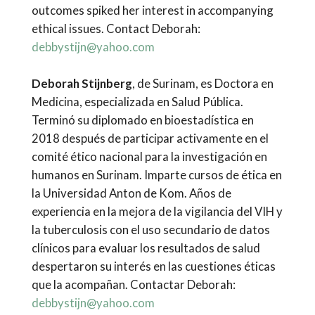
outcomes spiked her interest in accompanying
ethical issues. Contact Deborah:
debbystijn@yahoo.com
Deborah Stijnberg
, de Surinam, es Doctora en
Medicina, especializada en Salud Pública.
Terminó su diplomado en bioestadística en
2018 después de participar activamente en el
comité ético nacional para la investigación en
humanos en Surinam. Imparte cursos de ética en
la Universidad Anton de Kom. Años de
experiencia en la mejora de la vigilancia del VIH y
la tuberculosis con el uso secundario de datos
clínicos para evaluar los resultados de salud
despertaron su interés en las cuestiones éticas
que la acompañan. Contactar Deborah:
debbystijn@yahoo.com