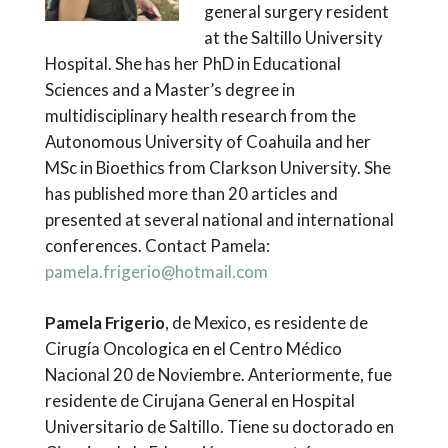
general surgery resident
at the Saltillo University
Hospital. She has her PhD in Educational
Sciences and a Master’s degree in
multidisciplinary health research from the
Autonomous University of Coahuila and her
MSc in Bioethics from Clarkson University. She
has published more than 20 articles and
presented at several national and international
conferences. Contact Pamela:
pamela.frigerio@hotmail.com
Pamela Frigerio
, de Mexico, es residente de
Cirugía Oncologica en el Centro Médico
Nacional 20 de Noviembre. Anteriormente, fue
residente de Cirujana General en Hospital
Universitario de Saltillo. Tiene su doctorado en