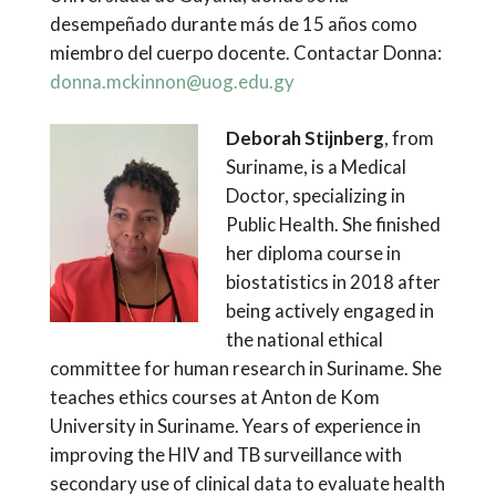
desempeñado durante más de 15 años como
miembro del cuerpo docente. Contactar Donna:
donna.mckinnon@uog.edu.gy
Deborah Stijnberg
, from
Suriname, is a Medical
Doctor, specializing in
Public Health. She finished
her diploma course in
biostatistics in 2018 after
being actively engaged in
the national ethical
committee for human research in Suriname. She
teaches ethics courses at Anton de Kom
University in Suriname. Years of experience in
improving the HIV and TB surveillance with
secondary use of clinical data to evaluate health