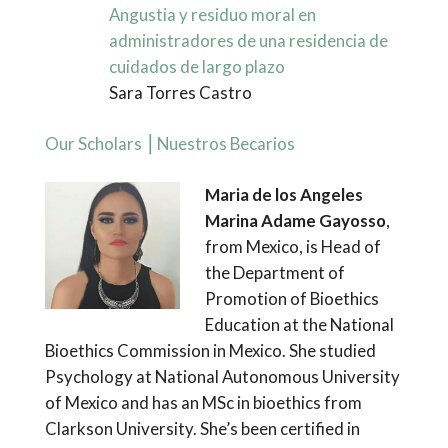
Angustia y residuo moral en
administradores de una residencia de
cuidados de largo plazo
Sara Torres Castro
Our Scholars ⎢Nuestros Becarios
Maria de los Angeles
Marina Adame Gayosso
,
from Mexico, is Head of
the Department of
Promotion of Bioethics
Education at the National
Bioethics Commission in Mexico. She studied
Psychology at National Autonomous University
of Mexico and has an MSc in bioethics from
Clarkson University. She’s been certified in